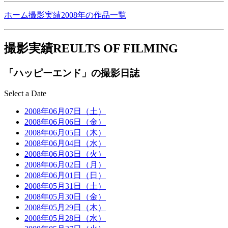
ホーム
撮影実績
2008年の作品一覧
撮影実績
REULTS OF FILMING
「ハッピーエンド」の撮影日誌
Select a Date
2008年06月07日（土）
2008年06月06日（金）
2008年06月05日（木）
2008年06月04日（水）
2008年06月03日（火）
2008年06月02日（月）
2008年06月01日（日）
2008年05月31日（土）
2008年05月30日（金）
2008年05月29日（木）
2008年05月28日（水）