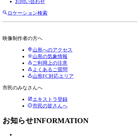
お問い合わせ
ロケーション検索
映像制作者の方へ
山形へのアクセス
山形の気象情報
ご利用上の注意
よくあるご質問
山形FC対応エリア
市民のみなさんへ
エキストラ登録
市民の皆さんへ
お知らせ
INFORMATION