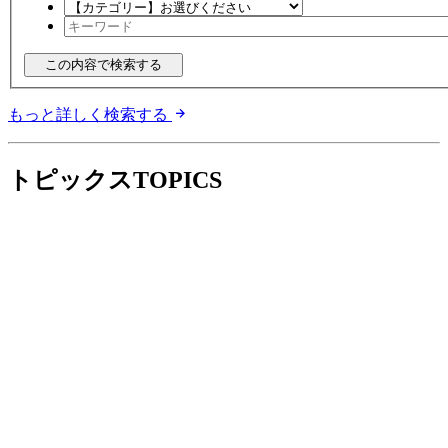
もっと詳しく検索する
トピックス
TOPICS