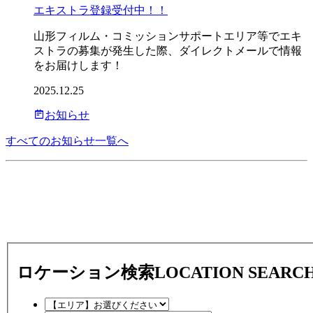
エキストラ登録受付中！！
山形フィルム・コミッションサポートエリア等でエキ
ストラの募集が発生した際、ダイレクトメールで情報
をお届けします！
2025.12.25
お知らせ
すべてのお知らせ一覧へ
ロケーション検索
LOCATION SEARC