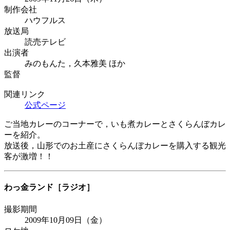
制作会社
ハウフルス
放送局
読売テレビ
出演者
みのもんた，久本雅美 ほか
監督
関連リンク
公式ページ
ご当地カレーのコーナーで，いも煮カレーとさくらんぼカレ
ーを紹介。
放送後，山形でのお土産にさくらんぼカレーを購入する観光
客が激増！！
わっ金ランド
［ラジオ］
撮影期間
2009年10月09日（金）